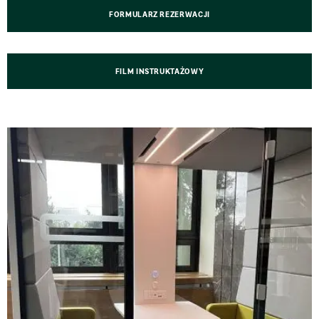
FORMULARZ REZERWACJI
FILM INSTRUKTAŻOWY