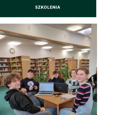
SZKOLENIA