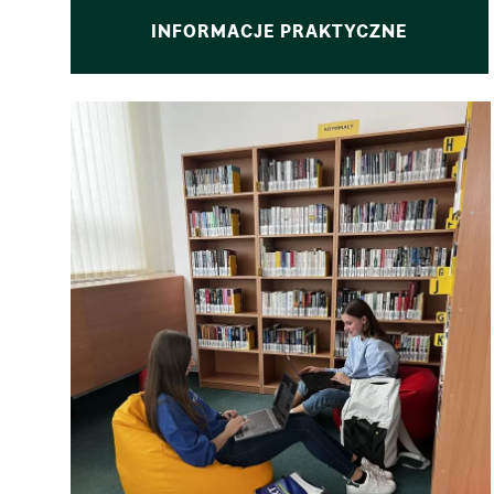
INFORMACJE PRAKTYCZNE