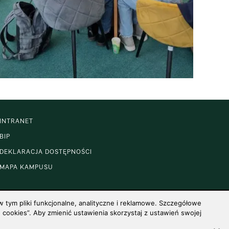
INTRANET
BIP
DEKLARACJA DOSTĘPNOŚCI
MAPA KAMPUSU
 tym pliki funkcjonalne, analityczne i reklamowe. Szczegółowe
cookies”. Aby zmienić ustawienia skorzystaj z ustawień swojej