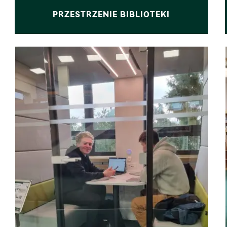
PRZESTRZENIE BIBLIOTEKI