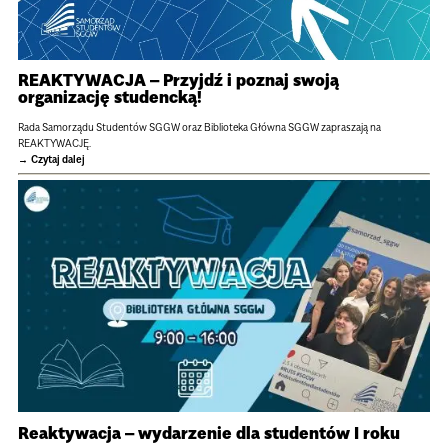
REAKTYWACJA – Przyjdź i poznaj swoją
organizację studencką!
Rada Samorządu Studentów SGGW oraz Biblioteka Główna SGGW zapraszają na
REAKTYWACJĘ.
Czytaj dalej
Reaktywacja – wydarzenie dla studentów I roku