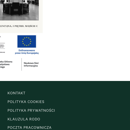
KONTAKT
POLITYKA COOKIES
POLITYKA PRYWATNOŚCI
KLAUZULA RODO
POCZTA PRACOWNICZA