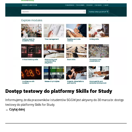
Dostęp testowy do platformy Skills for Study
Informujemy, że dla pracowników i studentów SGGW jest aktywny do 30 marca br. dostęp
testowy do platformy Skills for Study.
Czytaj dalej