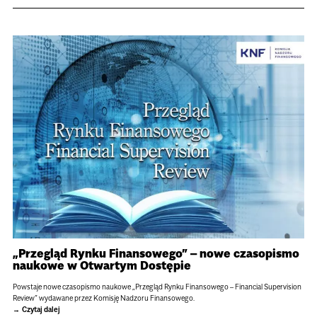
„Przegląd Rynku Finansowego” – nowe czasopismo
naukowe w Otwartym Dostępie
Powstaje nowe czasopismo naukowe „Przegląd Rynku Finansowego – Financial Supervision
Review” wydawane przez Komisję Nadzoru Finansowego.
Czytaj dalej