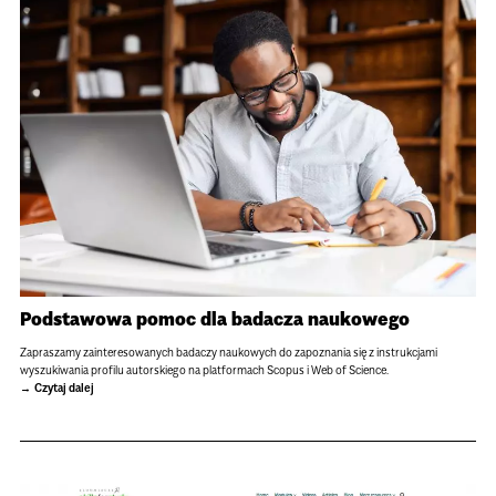
Podstawowa pomoc dla badacza naukowego
Zapraszamy zainteresowanych badaczy naukowych do zapoznania się z instrukcjami
wyszukiwania profilu autorskiego na platformach Scopus i Web of Science.
Czytaj dalej