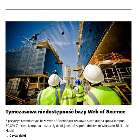
Tymczasowa niedostępność bazy Web of Science
Z przyczyn technicznych baza Web of Science jest czasowo niedostępna spoza kampusu
SGGW. Z terenu kampusu można się do niej dostać za pośrednictwem Wirtualnej Biblioteki
Nauki.
Czytaj dalej