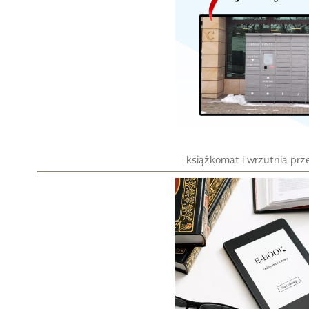
książkomat i wrzutnia pr