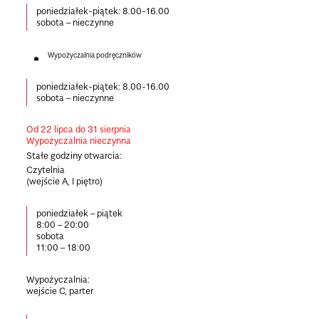
poniedziałek-piątek:
8.00-16.00
sobota –
nieczynne
Wypożyczalnia podręczników
poniedziałek-piątek:
8.00-16.00
sobota –
nieczynne
Od 22 lipca do 31 sierpnia
Wypożyczalnia nieczynna
Stałe godziny otwarcia:
Czytelnia
(wejście A, I piętro)
poniedziałek – piątek
8:00 – 20:00
sobota
11:00 – 18:00
Wypożyczalnia:
wejście C, parter