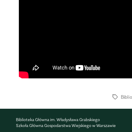
Bibli
Biblioteka Główna im. Władysława Grabskiego
Szkoła Główna Gospodarstwa Wiejskiego w Warszawie