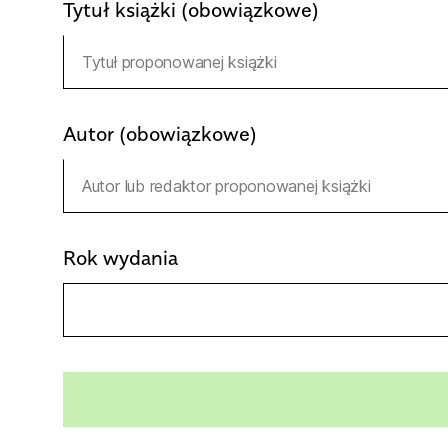
Tytuł książki (obowiązkowe)
Autor (obowiązkowe)
Rok wydania