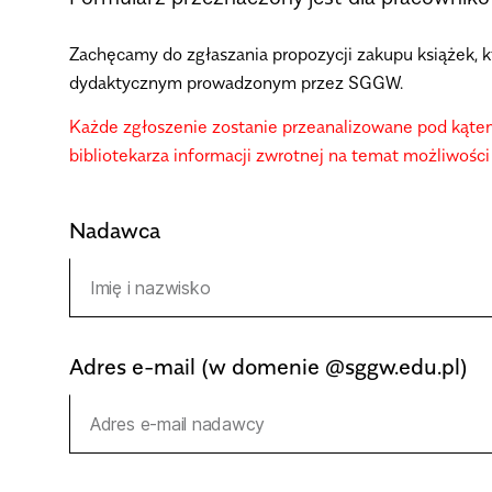
Zachęcamy do zgłaszania propozycji zakupu książek, k
dydaktycznym prowadzonym przez SGGW.
Każde zgłoszenie zostanie przeanalizowane pod kątem
bibliotekarza informacji zwrotnej na temat możliwości
Nadawca
Adres e-mail (w domenie @sggw.edu.pl)