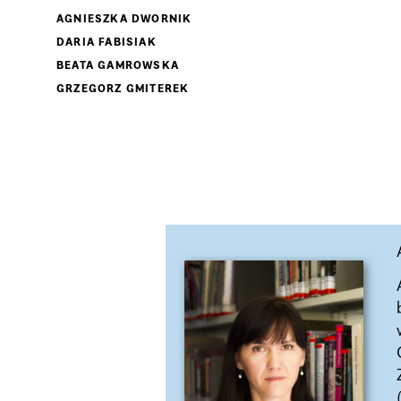
AGNIESZKA DWORNIK
DARIA FABISIAK
BEATA GAMROWSKA
GRZEGORZ GMITEREK